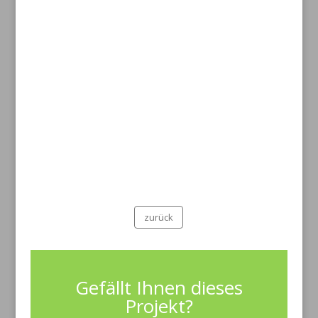
zurück
Gefällt Ihnen dieses
Projekt?